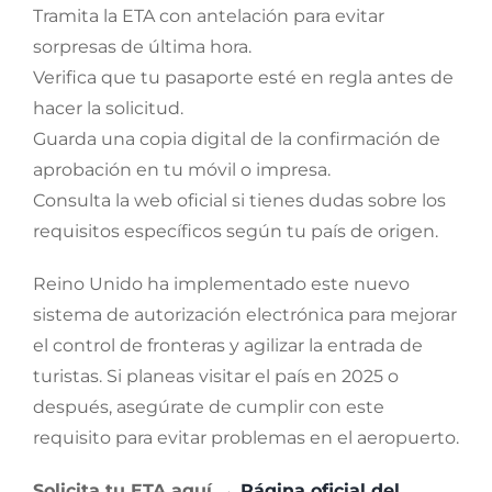
Tramita la ETA con antelación para evitar
sorpresas de última hora.
Verifica que tu pasaporte esté en regla antes de
hacer la solicitud.
Guarda una copia digital de la confirmación de
aprobación en tu móvil o impresa.
Consulta la web oficial si tienes dudas sobre los
requisitos específicos según tu país de origen.
Reino Unido ha implementado este nuevo
sistema de autorización electrónica para mejorar
el control de fronteras y agilizar la entrada de
turistas. Si planeas visitar el país en 2025 o
después, asegúrate de cumplir con este
requisito para evitar problemas en el aeropuerto.
Solicita tu ETA aquí →
Página oficial del