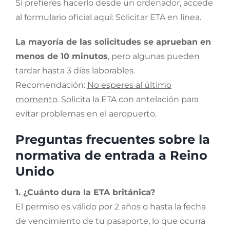
Si prefieres hacerlo desde un ordenador, accede
al formulario oficial aquí: Solicitar ETA en línea.
La mayoría de las solicitudes se aprueban en
menos de 10 minutos
, pero algunas pueden
tardar hasta 3 días laborables.
Recomendación:
No esperes al último
momento
. Solicita la ETA con antelación para
evitar problemas en el aeropuerto.
Preguntas frecuentes sobre la
normativa de entrada a Reino
Unido
1. ¿Cuánto dura la ETA británica?
El permiso es válido por 2 años o hasta la fecha
de vencimiento de tu pasaporte, lo que ocurra