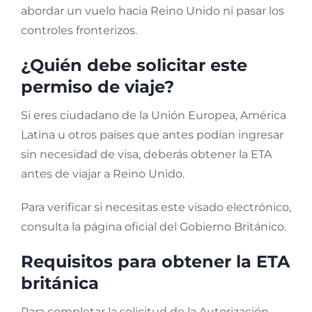
abordar un vuelo hacia Reino Unido ni pasar los
controles fronterizos.
¿Quién debe solicitar este
permiso de viaje?
Si eres ciudadano de la Unión Europea, América
Latina u otros países que antes podían ingresar
sin necesidad de visa, deberás obtener la ETA
antes de viajar a Reino Unido.
Para verificar si necesitas este visado electrónico,
consulta la página oficial del Gobierno Británico.
Requisitos para obtener la ETA
británica
Para completar la solicitud de la Autorización