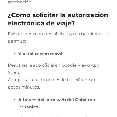
aprobación.
¿Cómo solicitar la autorización
electrónica de viaje?
Existen dos métodos oficiales para tramitar este
permiso:
Vía aplicación móvil
Descarga la app oficial en Google Play o App
Store.
Completa la solicitud desde tu teléfono en
pocos minutos.
A través del sitio web del Gobierno
Británico