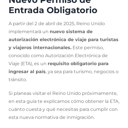
Entrada Obligatorio
A partir del 2 de abril de 2025, Reino Unido
implementará un
nuevo sistema de
autorización electrónica de viaje para turistas
y viajeros internacionales.
Este permiso,
conocido como Autorización Electrónica de
Viaje (ETA), es un
requisito obligatorio para
ingresar al país
, ya sea para turismo, negocios o
tránsito.
Si planeas visitar el Reino Unido próximamente,
en esta guía te explicamos cómo obtener la ETA,
cuánto cuesta y qué necesitas para cumplir con
esta nueva normativa de inmigración.