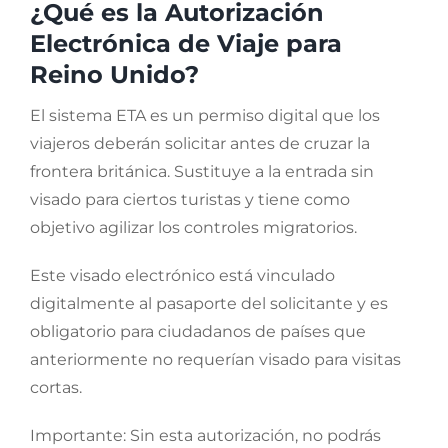
¿Qué es la Autorización
Electrónica de Viaje para
Reino Unido?
El sistema ETA es un permiso digital que los
viajeros deberán solicitar antes de cruzar la
frontera británica. Sustituye a la entrada sin
visado para ciertos turistas y tiene como
objetivo agilizar los controles migratorios.
Este visado electrónico está vinculado
digitalmente al pasaporte del solicitante y es
obligatorio para ciudadanos de países que
anteriormente no requerían visado para visitas
cortas.
Importante: Sin esta autorización, no podrás