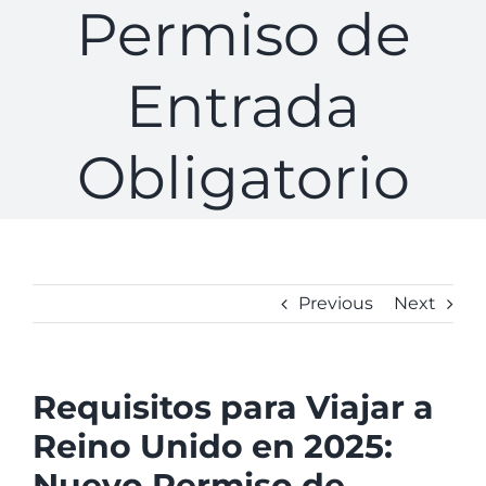
Permiso de
Entrada
Obligatorio
Previous
Next
Requisitos para Viajar a
Reino Unido en 2025:
Nuevo Permiso de