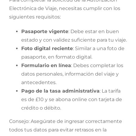
Electrónica de Viaje, necesitas cumplir con los
siguientes requisitos:
Pasaporte vigente
: Debe estar en buen
estado y con validez suficiente para tu viaje.
Foto digital reciente
: Similar a una foto de
pasaporte, en formato digital.
Formulario en línea
: Debes completar los
datos personales, información del viaje y
antecedentes.
Pago de la tasa administrativa
: La tarifa
es de £10 y se abona online con tarjeta de
crédito o débito.
Consejo: Asegúrate de ingresar correctamente
todos tus datos para evitar retrasos en la