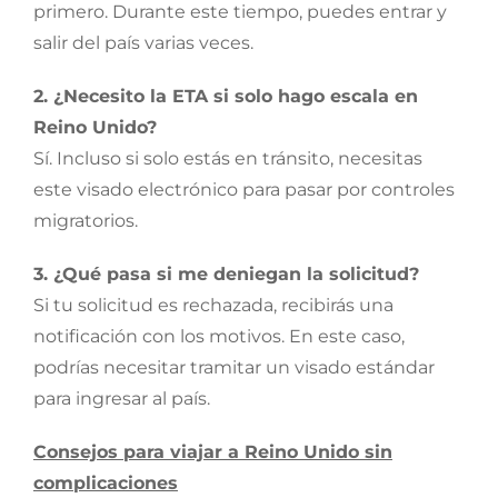
primero. Durante este tiempo, puedes entrar y
salir del país varias veces.
2. ¿Necesito la ETA si solo hago escala en
Reino Unido?
Sí. Incluso si solo estás en tránsito, necesitas
este visado electrónico para pasar por controles
migratorios.
3. ¿Qué pasa si me deniegan la solicitud?
Si tu solicitud es rechazada, recibirás una
notificación con los motivos. En este caso,
podrías necesitar tramitar un visado estándar
para ingresar al país.
Consejos para viajar a Reino Unido sin
complicaciones