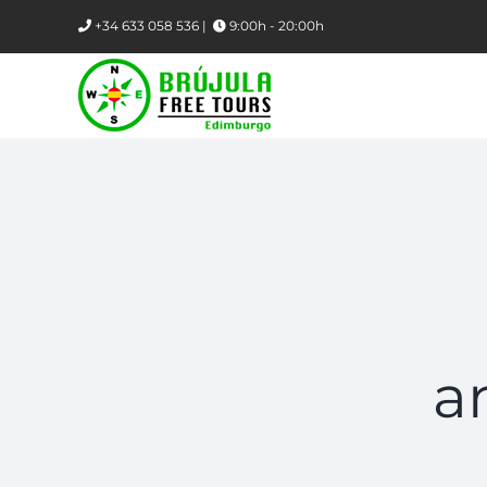
Skip
+34 633 058 536 |
9:00h - 20:00h
to
content
a