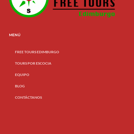
MENÚ
FREE TOURS EDIMBURGO
TOURS POR ESCOCIA
EQUIPO
BLOG
CONTÁCTANOS