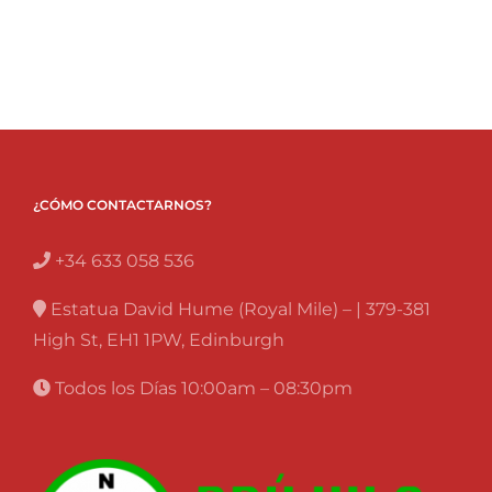
el
Mirador
de
la
Reina:
un
lugar
con
¿CÓMO CONTACTARNOS?
historia
y
+34 633 058 536
paisajes
únicos
Estatua David Hume (Royal Mile) – | 379-381
High St, EH1 1PW, Edinburgh
Todos los Días 10:00am – 08:30pm