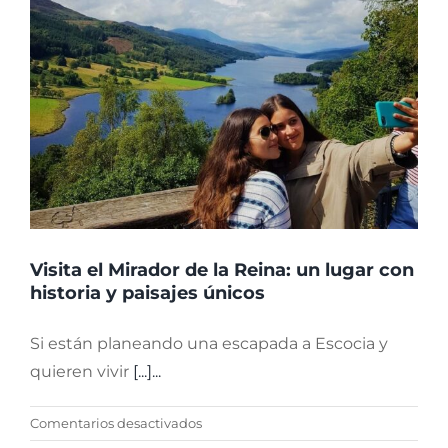
Visita el Mirador de la Reina: un lugar con
historia y paisajes únicos
Si están planeando una escapada a Escocia y
quieren vivir
[...]...
en
Comentarios desactivados
Visita