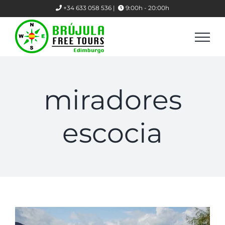
Skip
+34 633 058 536 |
9:00h - 20:00h
to
content
miradores
escocia