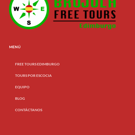
MENÚ
FREE TOURS EDIMBURGO
TOURS POR ESCOCIA
EQUIPO
BLOG
CONTÁCTANOS