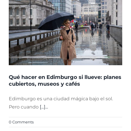
Qué hacer en Edimburgo si llueve: planes
cubiertos, museos y cafés
Edimburgo es una ciudad mágica bajo el sol.
Pero cuando
[...]...
0 Comments