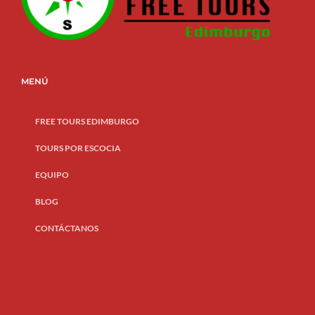
MENÚ
FREE TOURS EDIMBURGO
TOURS POR ESCOCIA
EQUIPO
BLOG
CONTÁCTANOS