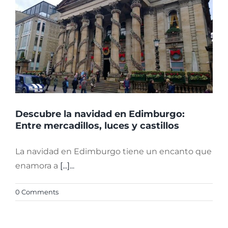
Descubre la navidad en Edimburgo:
Entre mercadillos, luces y castillos
La navidad en Edimburgo tiene un encanto que
enamora a
[...]...
0 Comments