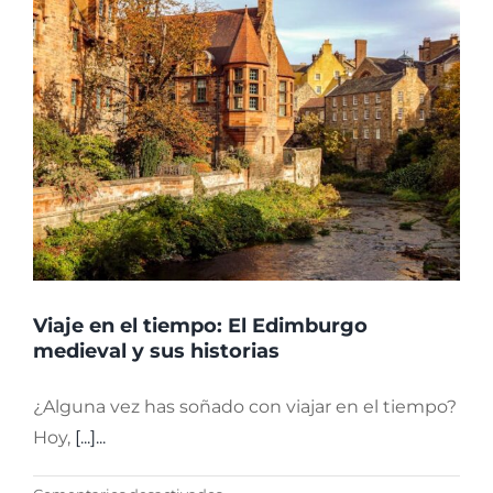
Viaje en el tiempo: El Edimburgo
medieval y sus historias
¿Alguna vez has soñado con viajar en el tiempo?
Hoy,
[...]...