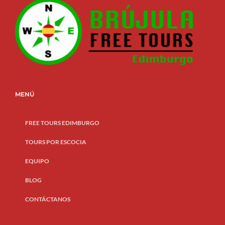
MENÚ
FREE TOURS EDIMBURGO
TOURS POR ESCOCIA
EQUIPO
BLOG
CONTÁCTANOS