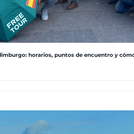
Edimburgo: horarios, puntos de encuentro y cóm