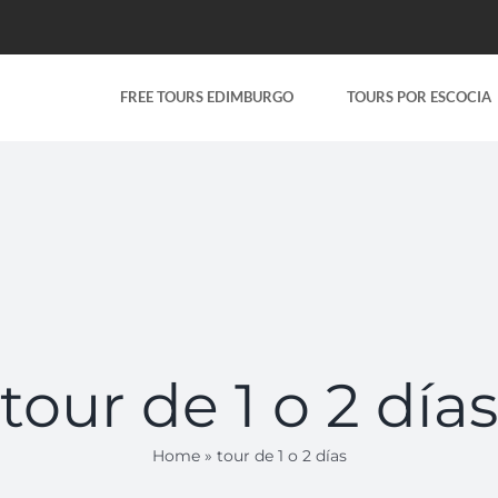
FREE TOURS EDIMBURGO
TOURS POR ESCOCIA
tour de 1 o 2 días
Home
»
tour de 1 o 2 días