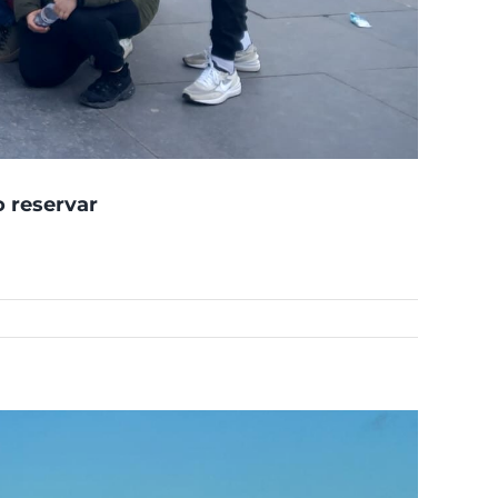
o reservar