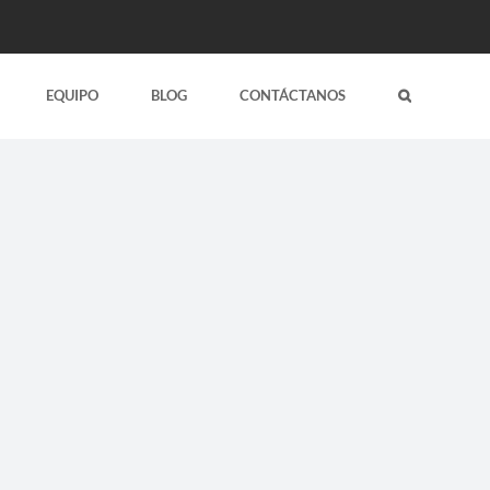
EQUIPO
BLOG
CONTÁCTANOS