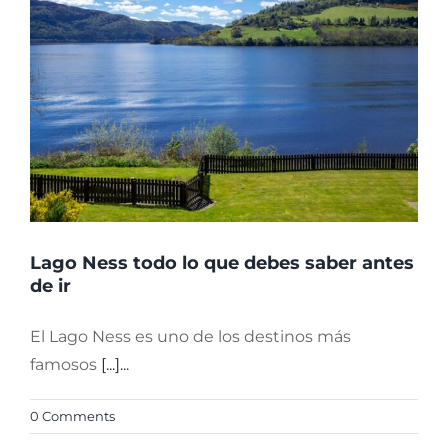
Lago Ness todo lo que debes saber antes
de ir
El Lago Ness es uno de los destinos más
famosos
[...]...
0 Comments