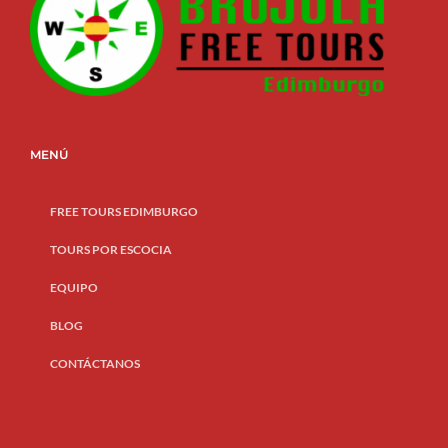
MENÚ
FREE TOURS EDIMBURGO
TOURS POR ESCOCIA
EQUIPO
BLOG
CONTÁCTANOS