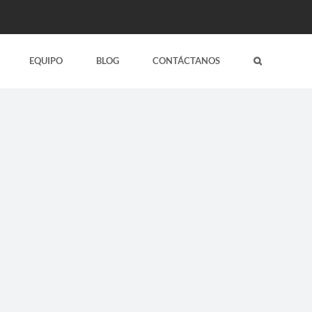
EQUIPO
BLOG
CONTÁCTANOS