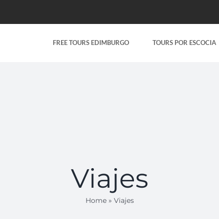
FREE TOURS EDIMBURGO
TOURS POR ESCOCIA
Viajes
Home
»
Viajes