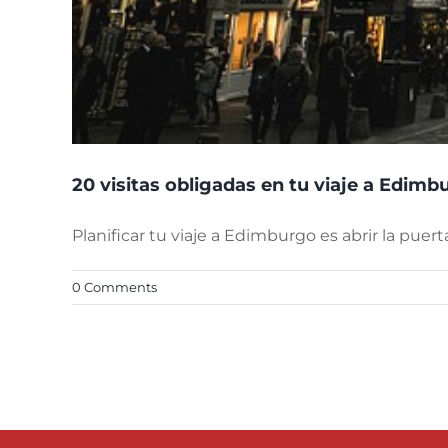
20 visitas obligadas en tu viaje a Edimb
Planificar tu viaje a Edimburgo es abrir la puert
0 Comments