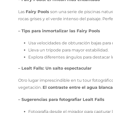
Las
Fairy Pools
son una serie de piscinas natur
rocas grises y el verde intenso del paisaje. Per
– Tips para inmortalizar las Fairy Pools
Usa velocidades de obturación bajas para 
Lleva un trípode para mayor estabilidad.
Explora diferentes ángulos para destacar l
– Lealt Falls: Un salto espectacular
Otro lugar imprescindible en tu tour fotográfic
vegetación.
El contraste entre el agua blanca
– Sugerencias para fotografiar Lealt Falls
Fotografía desde el mirador para capturar