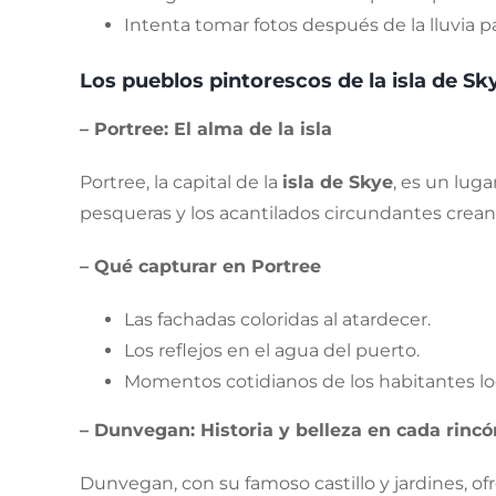
Intenta tomar fotos después de la lluvia 
Los pueblos pintorescos de la isla de Sk
– Portree: El alma de la isla
Portree, la capital de la
isla de Skye
, es un luga
pesqueras y los acantilados circundantes crean
– Qué capturar en Portree
Las fachadas coloridas al atardecer.
Los reflejos en el agua del puerto.
Momentos cotidianos de los habitantes lo
– Dunvegan: Historia y belleza en cada rincó
Dunvegan, con su famoso castillo y jardines, of