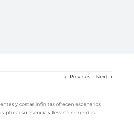
Previous
Next
entes y costas infinitas ofrecen escenarios
capturar su esencia y llevarte recuerdos