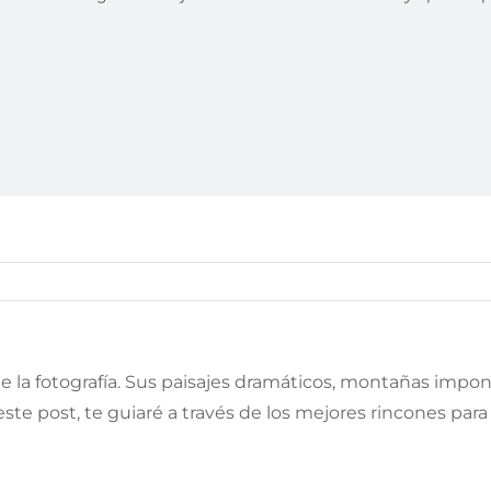
de la fotografía. Sus paisajes dramáticos, montañas impon
e post, te guiaré a través de los mejores rincones para 