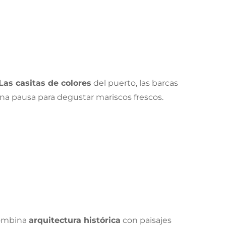
Las casitas de colores
del puerto, las barcas
na pausa para degustar mariscos frescos.
combina
arquitectura histórica
con paisajes