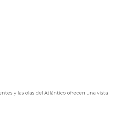
ntes y las olas del Atlántico ofrecen una vista