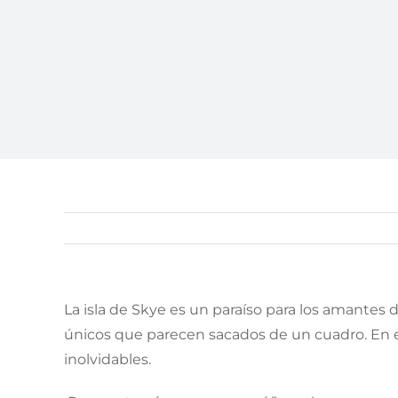
La isla de Skye es un paraíso para los amantes 
únicos que parecen sacados de un cuadro. En est
inolvidables.