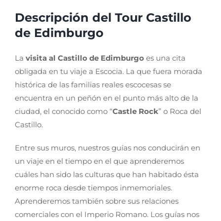
Descripción del Tour Castillo
de Edimburgo
La
visita al Castillo de Edimburgo
es una cita
obligada en tu viaje a Escocia. La que fuera morada
histórica de las familias reales escocesas se
encuentra en un peñón en el punto más alto de la
ciudad, el conocido como “
Castle Rock
” o Roca del
Castillo.
Entre sus muros, nuestros guías nos conducirán en
un viaje en el tiempo en el que aprenderemos
cuáles han sido las culturas que han habitado ésta
enorme roca desde tiempos inmemoriales.
Aprenderemos también sobre sus relaciones
comerciales con el Imperio Romano. Los guías nos