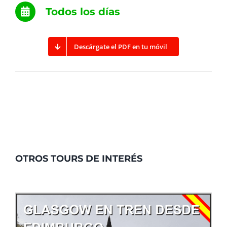
Todos los días
Descárgate el PDF en tu móvil
OTROS TOURS DE INTERÉS