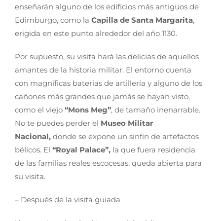
enseñarán alguno de los edificios más antiguos de
Edimburgo, como la
Capilla de Santa Margarita
,
erigida en este punto alrededor del año 1130.
Por supuesto, su visita hará las delicias de aquellos
amantes de la historia militar. El entorno cuenta
con magníficas baterías de artillería y alguno de los
cañones más grandes que jamás se hayan visto,
como el viejo
“Mons Meg”
, de tamaño inenarrable.
No te puedes perder el
Museo Militar
Nacional,
donde se expone un sinfín de artefactos
bélicos. El
“Royal Palace”,
la que fuera residencia
de las familias reales escocesas, queda abierta para
su visita.
– Después de la visita guiada