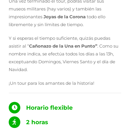
Una vez terminado el tour, podrás visitar sus
museos militares (hay varios) y también las
impresionantes
Joyas de la Corona
todo ello
libremente y sin límites de tiempo.
Y si esperas el tiempo suficiente, quizás puedas
asistir al “
Cañonazo de la Una en Punto”
. Como su
nombre indica, se efectúa todos los días a las 13h,
exceptuando Domingos, Viernes Santo y el día de
Navidad.
¡Un tour para los amantes de la historia!
Horario flexible
2 horas