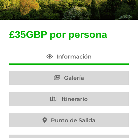
£35GBP por persona
Información
Galería
Itinerario
Punto de Salida