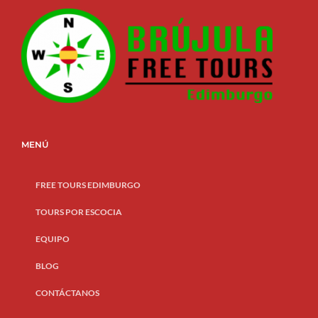
MENÚ
FREE TOURS EDIMBURGO
TOURS POR ESCOCIA
EQUIPO
BLOG
CONTÁCTANOS