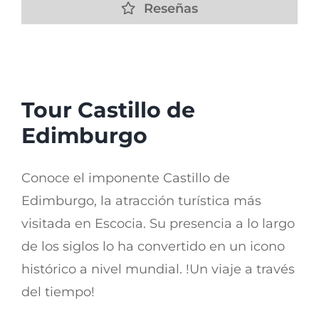
Reseñas
Tour Castillo de Edimburgo
Tour Castillo de
Edimburgo
Conoce el imponente Castillo de
Edimburgo, la atracción turística más
visitada en Escocia. Su presencia a lo largo
de los siglos lo ha convertido en un icono
histórico a nivel mundial. !Un viaje a través
del tiempo!