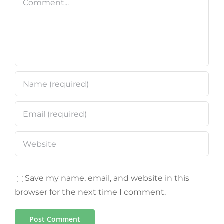
Save my name, email, and website in this
browser for the next time I comment.