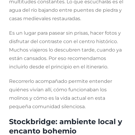
multitudes constantes. Lo que escucharás es el
agua del río bajando entre puentes de piedra y
casas medievales restauradas.
Es un lugar para pasear sin prisas, hacer fotos y
disfrutar del contraste con el centro histórico.
Muchos viajeros lo descubren tarde, cuando ya
están cansados. Por eso recomendamos
incluirlo desde el principio en el itinerario.
Recorrerlo acompañado permite entender
quiénes vivían allí, cómo funcionaban los
molinos y cómo es la vida actual en esta
pequeña comunidad silenciosa.
Stockbridge: ambiente local y
encanto bohemio