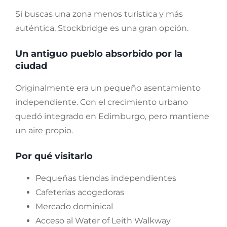
Si buscas una zona menos turística y más
auténtica, Stockbridge es una gran opción.
Un antiguo pueblo absorbido por la
ciudad
Originalmente era un pequeño asentamiento
independiente. Con el crecimiento urbano
quedó integrado en Edimburgo, pero mantiene
un aire propio.
Por qué visitarlo
Pequeñas tiendas independientes
Cafeterías acogedoras
Mercado dominical
Acceso al Water of Leith Walkway