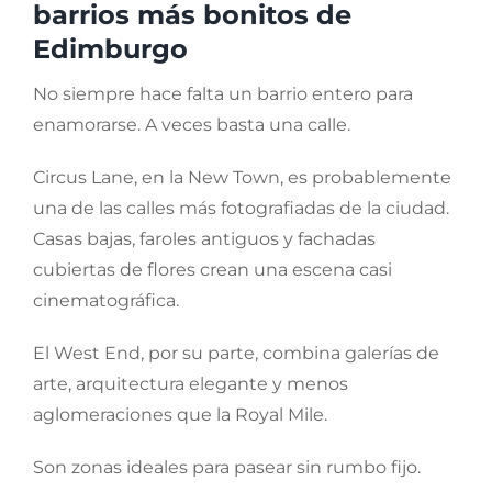
barrios más bonitos de
Edimburgo
No siempre hace falta un barrio entero para
enamorarse. A veces basta una calle.
Circus Lane, en la New Town, es probablemente
una de las calles más fotografiadas de la ciudad.
Casas bajas, faroles antiguos y fachadas
cubiertas de flores crean una escena casi
cinematográfica.
El West End, por su parte, combina galerías de
arte, arquitectura elegante y menos
aglomeraciones que la Royal Mile.
Son zonas ideales para pasear sin rumbo fijo.