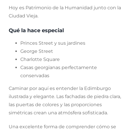
Hoy es Patrimonio de la Humanidad junto con la
Ciudad Vieja.
Qué la hace especial
Princes Street y sus jardines
George Street
Charlotte Square
Casas georgianas perfectamente
conservadas
Caminar por aquí es entender la Edimburgo
ilustrada y elegante. Las fachadas de piedra clara,
las puertas de colores y las proporciones
simétricas crean una atmósfera sofisticada.
Una excelente forma de comprender cómo se