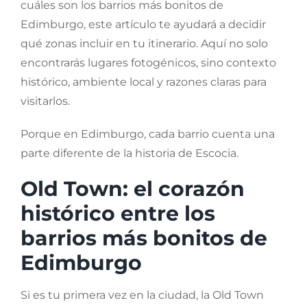
cuáles son los barrios más bonitos de
Edimburgo, este artículo te ayudará a decidir
qué zonas incluir en tu itinerario. Aquí no solo
encontrarás lugares fotogénicos, sino contexto
histórico, ambiente local y razones claras para
visitarlos.
Porque en Edimburgo, cada barrio cuenta una
parte diferente de la historia de Escocia.
Old Town: el corazón
histórico entre los
barrios más bonitos de
Edimburgo
Si es tu primera vez en la ciudad, la Old Town