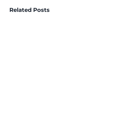
Related Posts