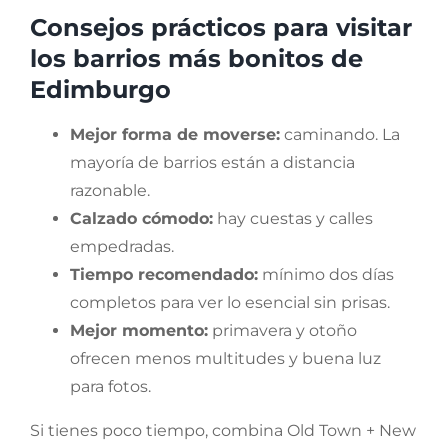
Consejos prácticos para visitar
los barrios más bonitos de
Edimburgo
Mejor forma de moverse:
caminando. La
mayoría de barrios están a distancia
razonable.
Calzado cómodo:
hay cuestas y calles
empedradas.
Tiempo recomendado:
mínimo dos días
completos para ver lo esencial sin prisas.
Mejor momento:
primavera y otoño
ofrecen menos multitudes y buena luz
para fotos.
Si tienes poco tiempo, combina Old Town + New