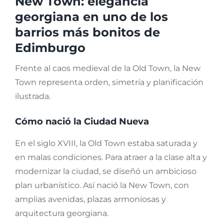
New Town: elegancia
georgiana en uno de los
barrios más bonitos de
Edimburgo
Frente al caos medieval de la Old Town, la New
Town representa orden, simetría y planificación
ilustrada.
Cómo nació la Ciudad Nueva
En el siglo XVIII, la Old Town estaba saturada y
en malas condiciones. Para atraer a la clase alta y
modernizar la ciudad, se diseñó un ambicioso
plan urbanístico. Así nació la New Town, con
amplias avenidas, plazas armoniosas y
arquitectura georgiana.