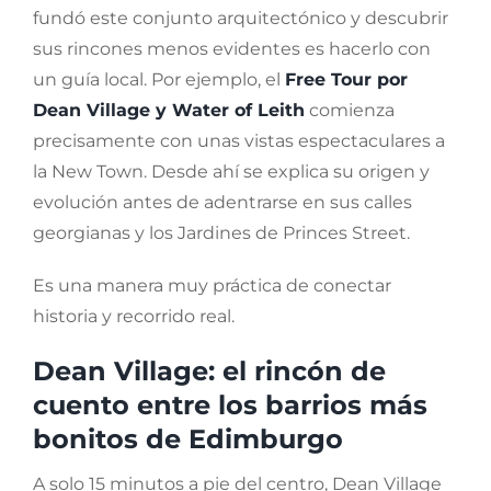
fundó este conjunto arquitectónico y descubrir
sus rincones menos evidentes es hacerlo con
un guía local. Por ejemplo, el
Free Tour por
Dean Village y Water of Leith
comienza
precisamente con unas vistas espectaculares a
la New Town. Desde ahí se explica su origen y
evolución antes de adentrarse en sus calles
georgianas y los Jardines de Princes Street.
Es una manera muy práctica de conectar
historia y recorrido real.
Dean Village: el rincón de
cuento entre los barrios más
bonitos de Edimburgo
A solo 15 minutos a pie del centro, Dean Village