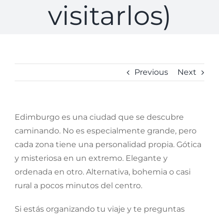
visitarlos)
Previous
Next
Edimburgo es una ciudad que se descubre
caminando. No es especialmente grande, pero
cada zona tiene una personalidad propia. Gótica
y misteriosa en un extremo. Elegante y
ordenada en otro. Alternativa, bohemia o casi
rural a pocos minutos del centro.
Si estás organizando tu viaje y te preguntas