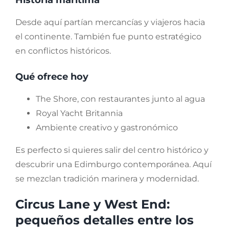
Desde aquí partían mercancías y viajeros hacia
el continente. También fue punto estratégico
en conflictos históricos.
Qué ofrece hoy
The Shore, con restaurantes junto al agua
Royal Yacht Britannia
Ambiente creativo y gastronómico
Es perfecto si quieres salir del centro histórico y
descubrir una Edimburgo contemporánea. Aquí
se mezclan tradición marinera y modernidad.
Circus Lane y West End:
pequeños detalles entre los