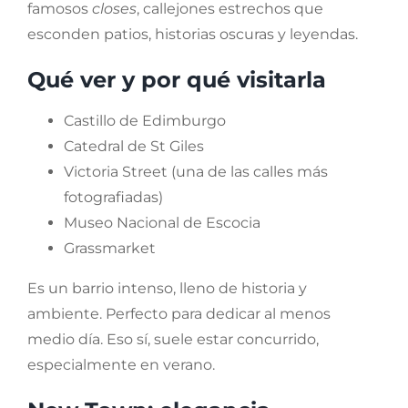
famosos
closes
, callejones estrechos que
esconden patios, historias oscuras y leyendas.
Qué ver y por qué visitarla
Castillo de Edimburgo
Catedral de St Giles
Victoria Street (una de las calles más
fotografiadas)
Museo Nacional de Escocia
Grassmarket
Es un barrio intenso, lleno de historia y
ambiente. Perfecto para dedicar al menos
medio día. Eso sí, suele estar concurrido,
especialmente en verano.