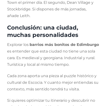
Town el primer día. El segundo, Dean Village y
Stockbridge. Si dispones de más jornadas,
añade Leith.
Conclusión: una ciudad,
muchas personalidades
Explorar los
barrios más bonitos de Edimburgo
es entender que esta ciudad no tiene una sola
cara. Es medieval y georgiana. Industrial y rural.
Turística y local al mismo tiempo.
Cada zona aporta una pieza al puzzle histórico y
cultural de Escocia. Y cuanto mejor entiendas su
contexto, más sentido tendrá tu visita.
Si quieres optimizar tu itinerario y descubrir no