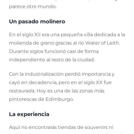
parece otro mundo.
Un pasado molinero
En el siglo XII era una pequeña villa dedicada a la
molienda de grano gracias al río Water of Leith.
Durante siglos funcionó casi de forma
independiente al resto de la ciudad.
Con la industrialización perdió importancia y
cayó en decadencia, pero en el siglo XX fue
restaurada. Hoy es una de las zonas más
pintorescas de Edimburgo.
La experiencia
Aquí no encontrarás tiendas de souvenirs ni