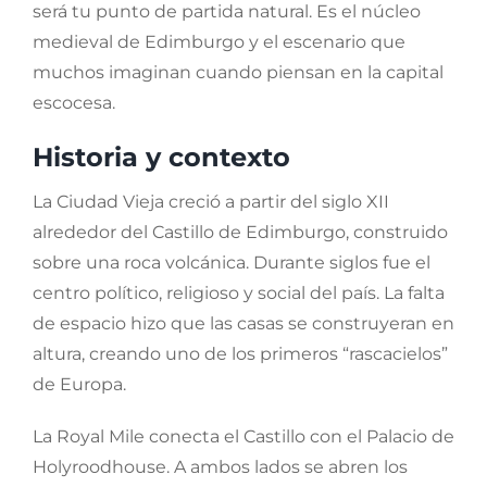
será tu punto de partida natural. Es el núcleo
medieval de Edimburgo y el escenario que
muchos imaginan cuando piensan en la capital
escocesa.
Historia y contexto
La Ciudad Vieja creció a partir del siglo XII
alrededor del Castillo de Edimburgo, construido
sobre una roca volcánica. Durante siglos fue el
centro político, religioso y social del país. La falta
de espacio hizo que las casas se construyeran en
altura, creando uno de los primeros “rascacielos”
de Europa.
La Royal Mile conecta el Castillo con el Palacio de
Holyroodhouse. A ambos lados se abren los