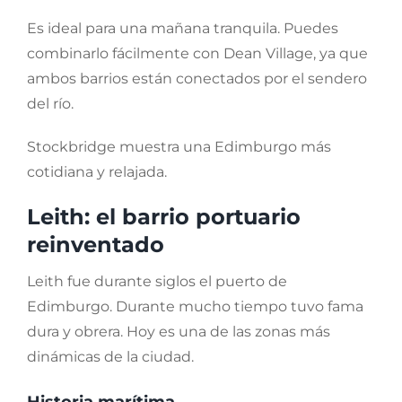
Es ideal para una mañana tranquila. Puedes
combinarlo fácilmente con Dean Village, ya que
ambos barrios están conectados por el sendero
del río.
Stockbridge muestra una Edimburgo más
cotidiana y relajada.
Leith: el barrio portuario
reinventado
Leith fue durante siglos el puerto de
Edimburgo. Durante mucho tiempo tuvo fama
dura y obrera. Hoy es una de las zonas más
dinámicas de la ciudad.
Historia marítima