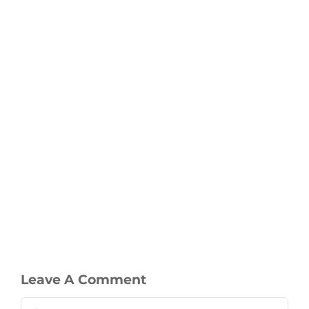
Leave A Comment
Comment