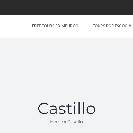
FREE TOURS EDIMBURGO
TOURS POR ESCOCIA
Castillo
Home
»
Castillo