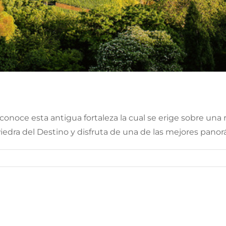
, conoce esta antigua fortaleza la cual se erige sobre una
la Piedra del Destino y disfruta de una de las mejores pa