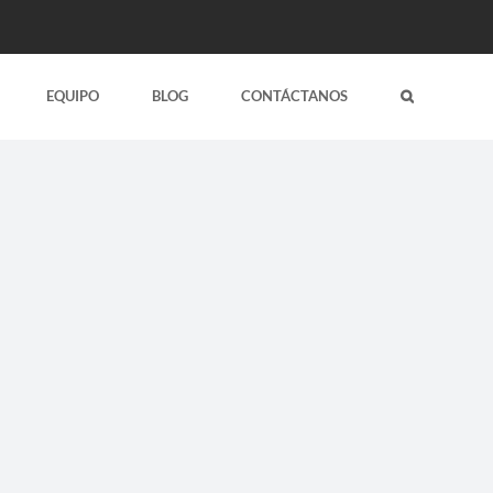
EQUIPO
BLOG
CONTÁCTANOS