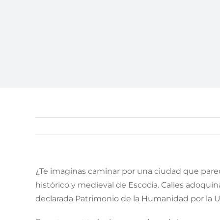
¿Te imaginas caminar por una ciudad que parece
histórico y medieval de Escocia. Calles adoquin
declarada Patrimonio de la Humanidad por la