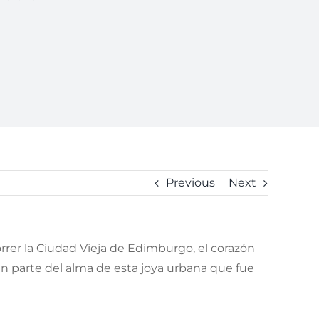
Previous
Next
rrer la Ciudad Vieja de Edimburgo, el corazón
man parte del alma de esta joya urbana que fue